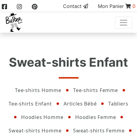
Contact
Mon Panier
0
Sweat-shirts Enfant
Tee-shirts Homme
Tee-shirts Femme
Tee-shirts Enfant
Articles Bébé
Tabliers
Hoodies Homme
Hoodies Femme
Sweat-shirts Homme
Sweat-shirts Femme