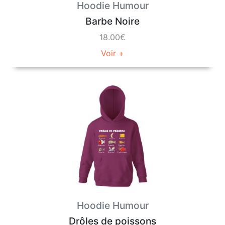
Hoodie Humour
Barbe Noire
18.00€
Voir +
Hoodie Humour
Drôles de poissons