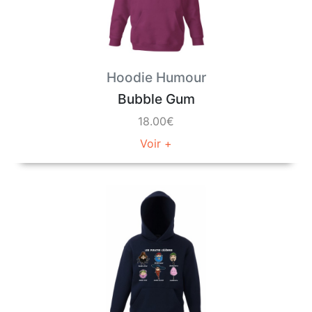
Hoodie Humour
Bubble Gum
18.00€
Voir +