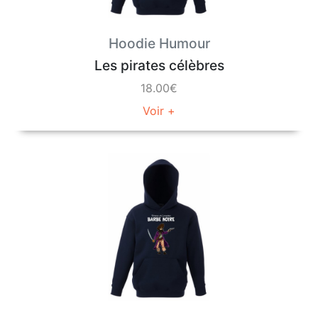
Hoodie Humour
Les pirates célèbres
18.00€
Voir +