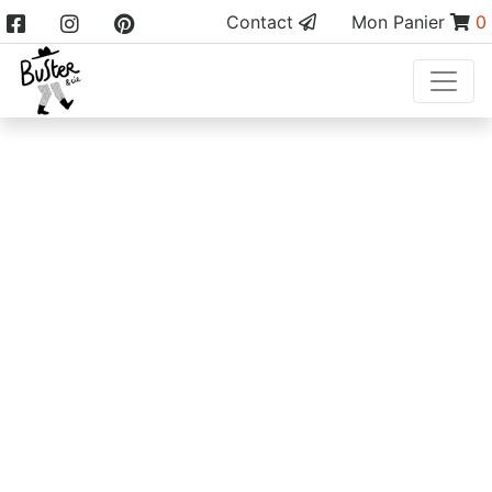
Contact
Mon Panier
0