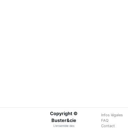
Copyright ©
Infos légales
Buster&cie
FAQ
Contact
L'ensemble des