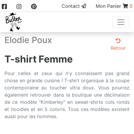
Contact
Mon Panier
0
Elodie Poux
Retour
T-shirt Femme
Pour celles et ceux qui n'y connaissent pas grand
chose en grande cuisine ! T-shirt organique à la coupe
contemporaine au toucher ultra doux. Vous pourrez
également retrouver dans la boutique une déclinaison
de ce modèle "Kimberley" en sweat-shirts cols ronds
et hoodies et en 5 coloris. Tous ces modèles existent
aussi pour les hommes.