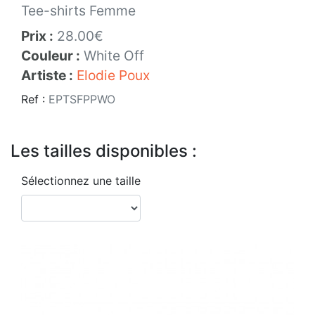
Tee-shirts Femme
Prix :
28.00€
Couleur :
White Off
Artiste :
Elodie Poux
Ref :
EPTSFPPWO
Les tailles disponibles :
Sélectionnez une taille