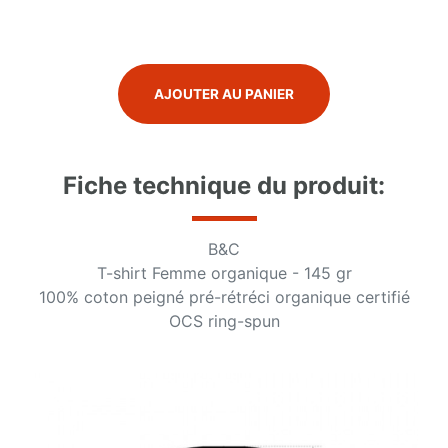
AJOUTER AU PANIER
Fiche technique du produit:
B&C
T-shirt Femme organique - 145 gr
100% coton peigné pré-rétréci organique certifié
OCS ring-spun