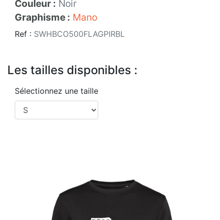
Couleur :
Noir
Graphisme :
Mano
Ref :
SWHBCO500FLAGPIRBL
Les tailles disponibles :
Sélectionnez une taille