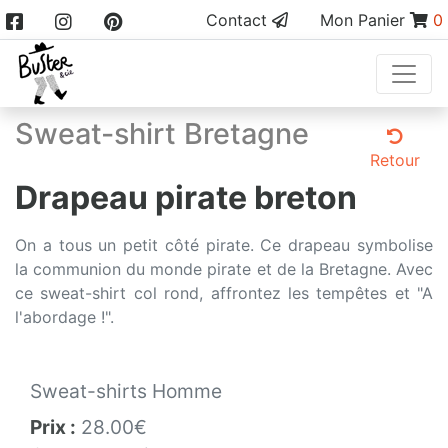
Contact
Mon Panier
0
Sweat-shirt Bretagne
Retour
Drapeau pirate breton
On a tous un petit côté pirate. Ce drapeau symbolise
la communion du monde pirate et de la Bretagne. Avec
ce sweat-shirt col rond, affrontez les tempêtes et "A
l'abordage !".
Sweat-shirts Homme
Prix :
28.00€