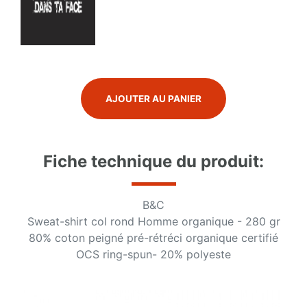
AJOUTER AU PANIER
Fiche technique du produit:
B&C
Sweat-shirt col rond Homme organique - 280 gr
80% coton peigné pré-rétréci organique certifié
OCS ring-spun- 20% polyeste